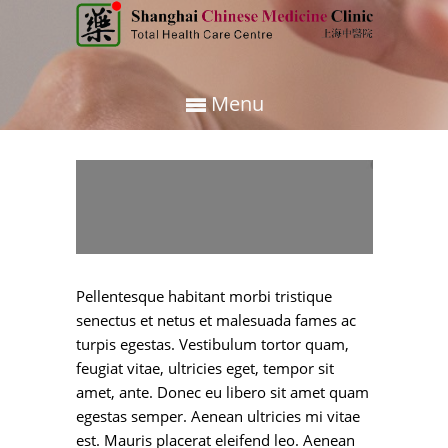
Menu
Pellentesque habitant morbi tristique
senectus et netus et malesuada fames ac
turpis egestas. Vestibulum tortor quam,
feugiat vitae, ultricies eget, tempor sit
amet, ante. Donec eu libero sit amet quam
egestas semper. Aenean ultricies mi vitae
est. Mauris placerat eleifend leo. Aenean