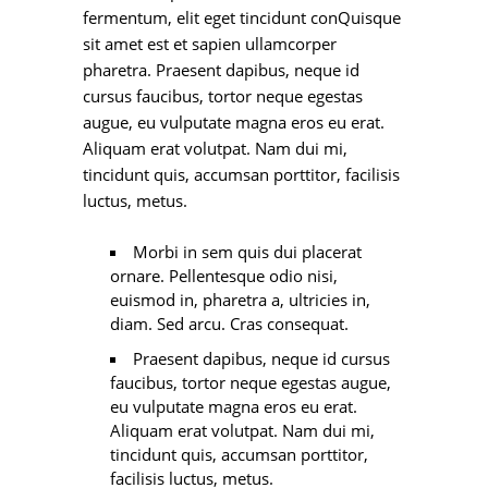
fermentum, elit eget tincidunt conQuisque
sit amet est et sapien ullamcorper
pharetra. Praesent dapibus, neque id
cursus faucibus, tortor neque egestas
augue, eu vulputate magna eros eu erat.
Aliquam erat volutpat. Nam dui mi,
tincidunt quis, accumsan porttitor, facilisis
luctus, metus.
Morbi in sem quis dui placerat
ornare. Pellentesque odio nisi,
euismod in, pharetra a, ultricies in,
diam. Sed arcu. Cras consequat.
Praesent dapibus, neque id cursus
faucibus, tortor neque egestas augue,
eu vulputate magna eros eu erat.
Aliquam erat volutpat. Nam dui mi,
tincidunt quis, accumsan porttitor,
facilisis luctus, metus.