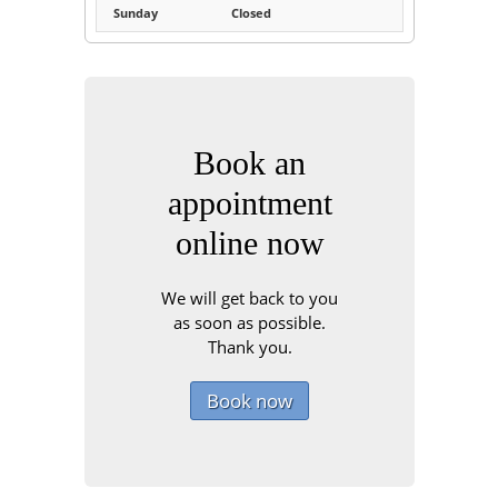
Sunday
Closed
Book an
appointment
online now
We will get back to you
as soon as possible.
Thank you.
Book now