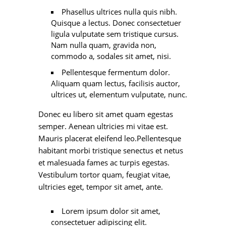
Phasellus ultrices nulla quis nibh.
Quisque a lectus. Donec consectetuer
ligula vulputate sem tristique cursus.
Nam nulla quam, gravida non,
commodo a, sodales sit amet, nisi.
Pellentesque fermentum dolor.
Aliquam quam lectus, facilisis auctor,
ultrices ut, elementum vulputate, nunc.
Donec eu libero sit amet quam egestas
semper. Aenean ultricies mi vitae est.
Mauris placerat eleifend leo.Pellentesque
habitant morbi tristique senectus et netus
et malesuada fames ac turpis egestas.
Vestibulum tortor quam, feugiat vitae,
ultricies eget, tempor sit amet, ante.
Lorem ipsum dolor sit amet,
consectetuer adipiscing elit.